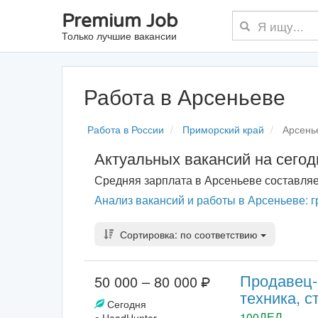
Premium Job
Только лучшие вакансии
Работа в Арсеньеве
Работа в России
Приморский край
Арсень
Актуальных вакансий на сего
Средняя зарплата в Арсеньеве составля
Анализ вакансий и работы в Арсеньеве: г
Сортировка: по соответствию
Продавец-
50 000 – 80 000
техника, 
Сегодня
100ДЕЛ