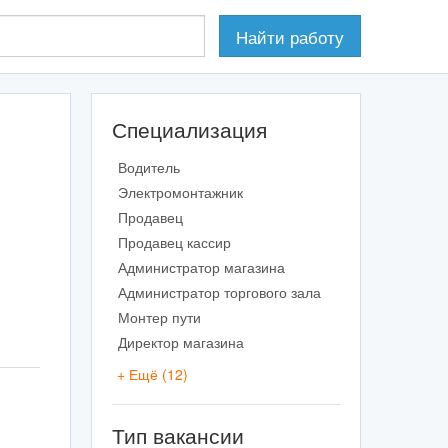
Найти
работу
Специализация
Водитель
Электромонтажник
Продавец
Продавец кассир
Администратор магазина
Администратор торгового зала
Монтер пути
Директор магазина
+ Ещё
(12)
Тип вакансии