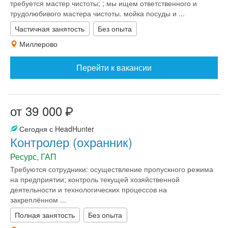
требуется мастер чистоты; ; мы ищем ответственного и
трудолюбивого мастера чистоты. мойка посуды и ...
Частичная занятость
Без опыта
Миллерово
Перейти к вакансии
от 39 000
Сегодня с HeadHunter
Контролер (охранник)
Ресурс, ГАП
Требуются сотрудники: осуществление пропускного режима
на предприятии; контроль текущей хозяйственной
деятельности и технологических процессов на
закреплённом ...
Полная занятость
Без опыта