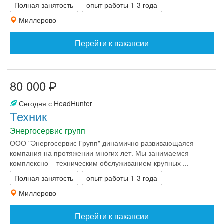
Полная занятость
опыт работы 1-3 года
Миллерово
Перейти к вакансии
80 000
Сегодня с HeadHunter
Техник
Энергосервис групп
ООО "Энергосервис Групп" динамично развивающаяся
компания на протяжении многих лет. Мы занимаемся
комплексно – техническим обслуживанием крупных ...
Полная занятость
опыт работы 1-3 года
Миллерово
Перейти к вакансии