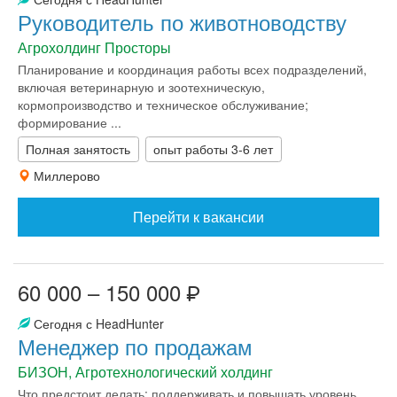
Руководитель по животноводству
Агрохолдинг Просторы
Планирование и координация работы всех подразделений,
включая ветеринарную и зоотехническую,
кормопроизводство и техническое обслуживание;
формирование ...
Полная занятость
опыт работы 3-6 лет
Миллерово
Перейти к вакансии
60 000 – 150 000
Сегодня с HeadHunter
Менеджер по продажам
БИЗОН, Агротехнологический холдинг
Что предстоит делать: поддерживать и повышать уровень