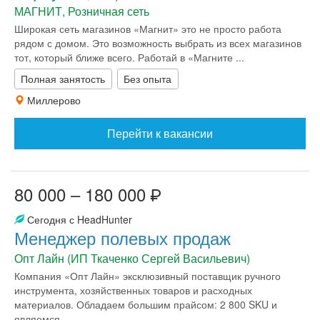
МАГНИТ, Розничная сеть
Широкая сеть магазинов «Магнит» это не просто работа
рядом с домом. Это возможность выбрать из всех магазинов
тот, который ближе всего. Работай в «Магните ...
Полная занятость
Без опыта
Миллерово
Перейти к вакансии
80 000 – 180 000
Сегодня с HeadHunter
Менеджер полевых продаж
Опт Лайн (ИП Ткаченко Сергей Васильевич)
Компания «Опт Лайн» эксклюзивный поставщик ручного
инструмента, хозяйственных товаров и расходных
материалов. Обладаем большим прайсом: 2 800 SKU и
являемся ...