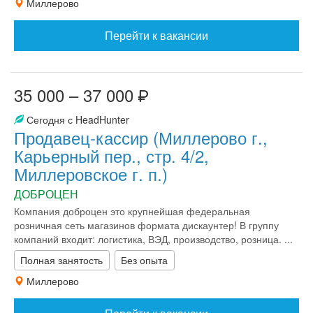
Миллерово
Перейти к вакансии
35 000 – 37 000
Сегодня с HeadHunter
Продавец-кассир (Миллерово г.,
Карьерный пер., стр. 4/2,
Миллеровское г. п.)
ДОБРОЦЕН
Компания доброцен это крупнейшая федеральная
розничная сеть магазинов формата дискаунтер! В группу
компаний входит: логистика, ВЭД, производство, розница. ...
Полная занятость
Без опыта
Миллерово