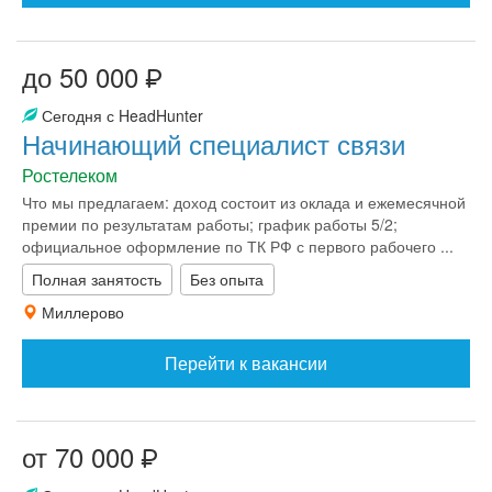
до 50 000
Сегодня с HeadHunter
Начинающий специалист связи
Ростелеком
Что мы предлагаем: доход состоит из оклада и ежемесячной
премии по результатам работы; график работы 5/2;
официальное оформление по ТК РФ с первого рабочего ...
Полная занятость
Без опыта
Миллерово
Перейти к вакансии
от 70 000