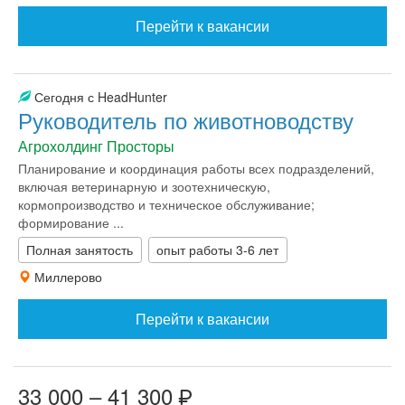
Перейти к вакансии
Сегодня с HeadHunter
Руководитель по животноводству
Агрохолдинг Просторы
Планирование и координация работы всех подразделений,
включая ветеринарную и зоотехническую,
кормопроизводство и техническое обслуживание;
формирование ...
Полная занятость
опыт работы 3-6 лет
Миллерово
Перейти к вакансии
33 000 – 41 300