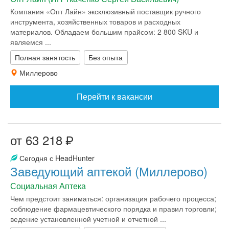
Компания «Опт Лайн» эксклюзивный поставщик ручного
инструмента, хозяйственных товаров и расходных
материалов. Обладаем большим прайсом: 2 800 SKU и
являемся ...
Полная занятость
Без опыта
Миллерово
Перейти к вакансии
от 63 218
Сегодня с HeadHunter
Заведующий аптекой (Миллерово)
Социальная Аптека
Чем предстоит заниматься: организация рабочего процесса;
соблюдение фармацевтического порядка и правил торговли;
ведение установленной учетной и отчетной ...