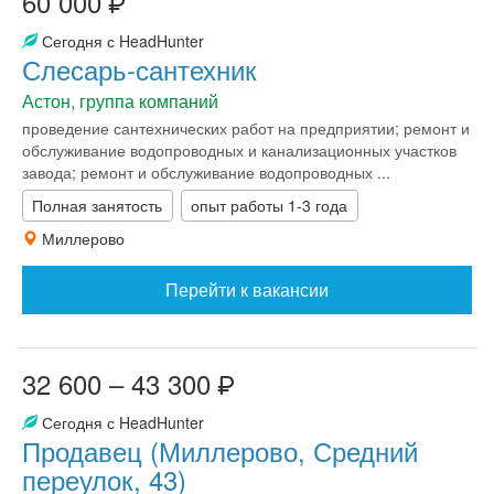
60 000
Сегодня с HeadHunter
Слесарь-сантехник
Астон, группа компаний
проведение сантехнических работ на предприятии; ремонт и
обслуживание водопроводных и канализационных участков
завода; ремонт и обслуживание водопроводных ...
Полная занятость
опыт работы 1-3 года
Миллерово
Перейти к вакансии
32 600 – 43 300
Сегодня с HeadHunter
Продавец (Миллерово, Средний
переулок, 43)