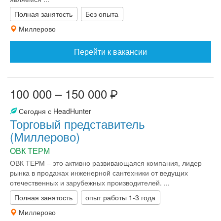
Полная занятость
Без опыта
Миллерово
Перейти к вакансии
100 000 – 150 000
Сегодня с HeadHunter
Торговый представитель
(Миллерово)
ОВК ТЕРМ
ОВК ТЕРМ – это активно развивающаяся компания, лидер
рынка в продажах инженерной сантехники от ведущих
отечественных и зарубежных производителей. ...
Полная занятость
опыт работы 1-3 года
Миллерово